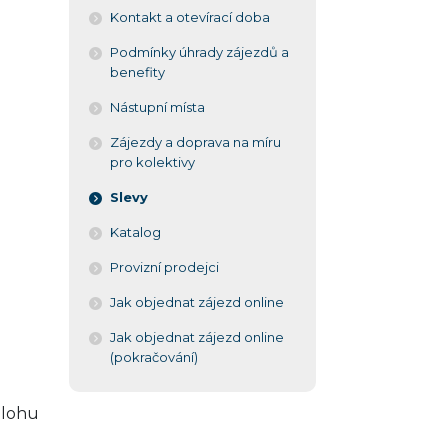
Kontakt a otevírací doba
Podmínky úhrady zájezdů a
benefity
Nástupní místa
Zájezdy a doprava na míru
pro kolektivy
Slevy
Katalog
Provizní prodejci
Jak objednat zájezd online
Jak objednat zájezd online
(pokračování)
álohu