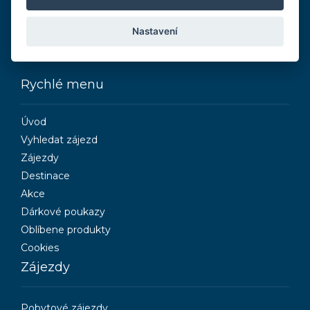
Nastavení
Rychlé menu
Úvod
Vyhledat zájezd
Zájezdy
Destinace
Akce
Dárkové poukazy
Oblíbene produkty
Cookies
Zájezdy
Pobytové zájezdy