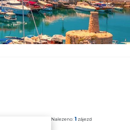
1
Nalezeno:
zájezd