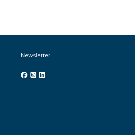
Newsletter