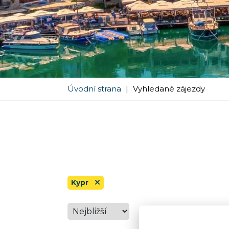
Úvodní strana
|
Vyhledané zájezdy
Kypr