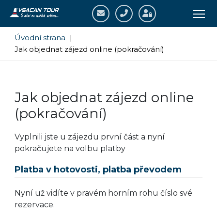
Úvodní strana
|
Jak objednat zájezd online (pokračování)
Jak objednat zájezd online
(pokračování)
Vyplnili jste u zájezdu první část a nyní
pokračujete na volbu platby
Platba v hotovosti, platba převodem
Nyní už vidíte v pravém horním rohu číslo své
rezervace.