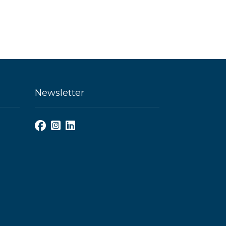
Newsletter