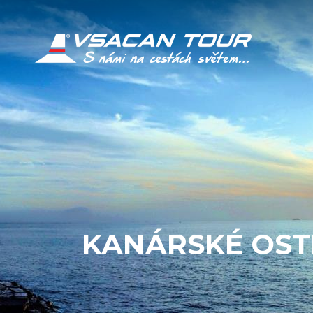
KANÁRSKÉ OS