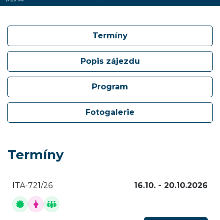
Termíny
Popis zájezdu
Program
Fotogalerie
Termíny
ITA-721/26
16.10. - 20.10.2026