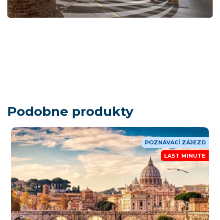
Podobne produkty
POZNÁVACÍ ZÁJEZD
LAST MINUTE