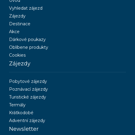
Úvod
Vyhledat zájezd
Zájezdy
Destinace
Akce
Dárkové poukazy
Oblíbene produkty
Cookies
Zájezdy
Pobytové zájezdy
Poznávací zájezdy
Turistické zájezdy
Termály
Krátkodobé
Adventní zájezdy
Newsletter