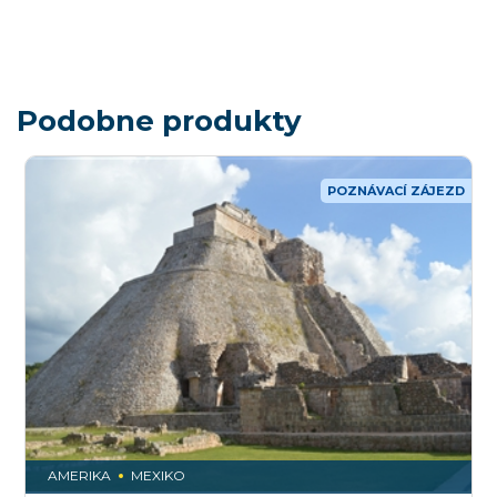
Podobne produkty
POZNÁVACÍ ZÁJEZD
AMERIKA
MEXIKO