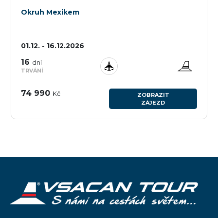
Okruh Mexikem
01.12. - 16.12.2026
16
dní
TRVÁNÍ
74 990
Kč
ZOBRAZIT
ZÁJEZD