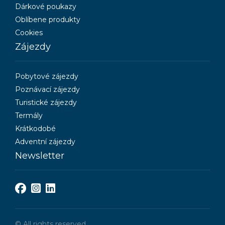
Dárkové poukazy
Oblíbene produkty
Cookies
Zájezdy
Pobytové zájezdy
Poznávací zájezdy
Turistické zájezdy
Termály
Krátkodobé
Adventní zájezdy
Newsletter
© All rights reserved