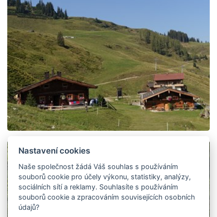
Nastavení cookies
Naše společnost žádá Váš souhlas s používáním
souborů cookie pro účely výkonu, statistiky, analýzy,
sociálních sítí a reklamy. Souhlasíte s používáním
souborů cookie a zpracováním souvisejících osobních
údajů?