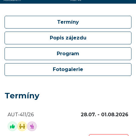
Termíny
Popis zájezdu
Program
Fotogalerie
Termíny
AUT-411/26
28.07. - 01.08.2026