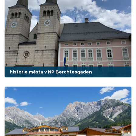
historie města v NP Berchtesgaden