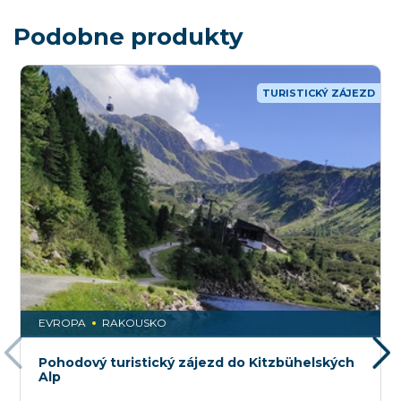
Podobne produkty
TURISTICKÝ ZÁJEZD
EVROPA
RAKOUSKO
Pohodový turistický zájezd do Kitzbühelských
Alp