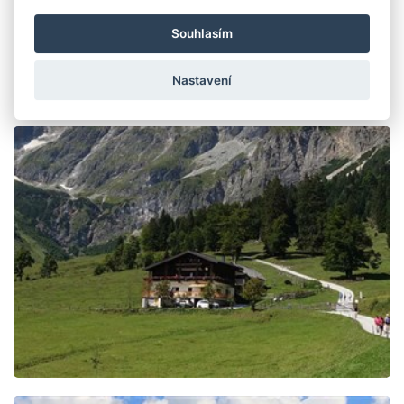
Souhlasím
Nastavení