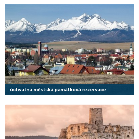
úchvatná městská památková rezervace