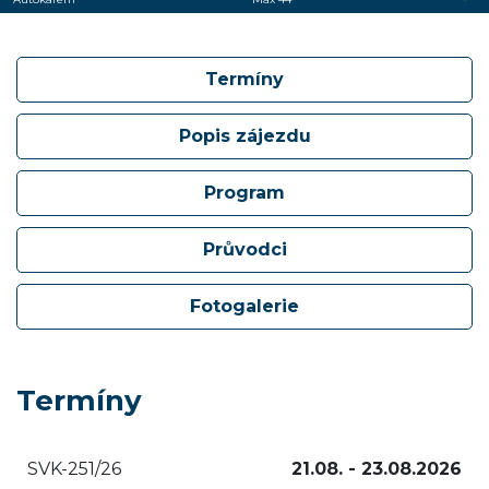
Termíny
Popis zájezdu
Program
Průvodci
Fotogalerie
Termíny
SVK-251/26
21.08. - 23.08.2026