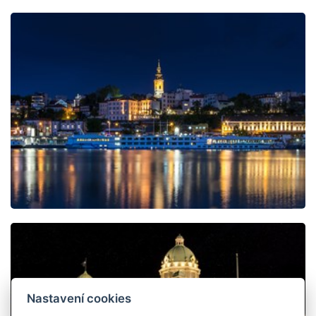
Nastavení cookies