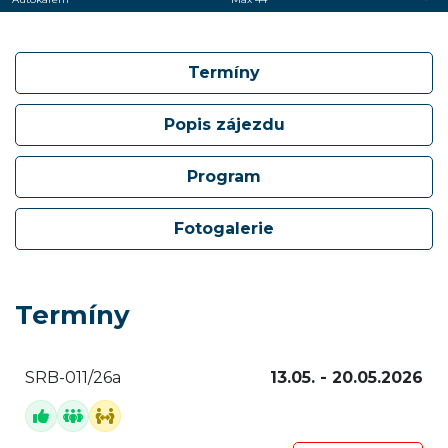
Termíny
Popis zájezdu
Program
Fotogalerie
Termíny
SRB-011/26a
13.05. - 20.05.2026