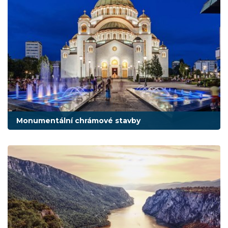
Monumentální chrámové stavby