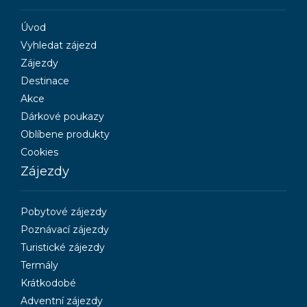
Úvod
Vyhledat zájezd
Zájezdy
Destinace
Akce
Dárkové poukazy
Oblíbene produkty
Cookies
Zájezdy
Pobytové zájezdy
Poznávací zájezdy
Turistické zájezdy
Termály
Krátkodobé
Adventní zájezdy