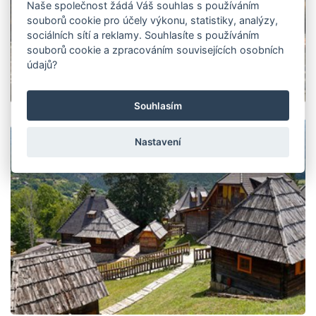
Naše společnost žádá Váš souhlas s používáním
souborů cookie pro účely výkonu, statistiky, analýzy,
sociálních sítí a reklamy. Souhlasíte s používáním
souborů cookie a zpracováním souvisejících osobních
údajů?
Souhlasím
Nastavení