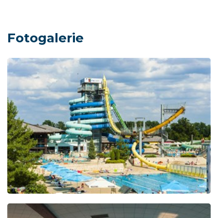
Fotogalerie