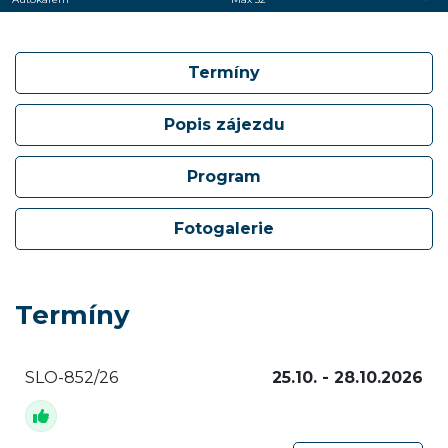
Termíny
Popis zájezdu
Program
Fotogalerie
Termíny
SLO-852/26
25.10. - 28.10.2026