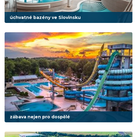
úchvatné bazény ve Slovinsku
zábava nejen pro dospělé