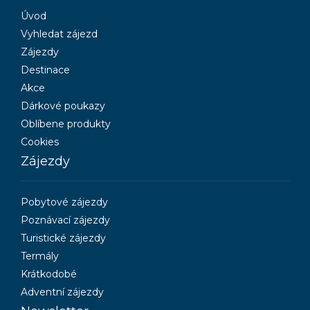
Úvod
Vyhledat zájezd
Zájezdy
Destinace
Akce
Dárkové poukazy
Oblíbene produkty
Cookies
Zájezdy
Pobytové zájezdy
Poznávací zájezdy
Turistické zájezdy
Termály
Krátkodobé
Adventní zájezdy