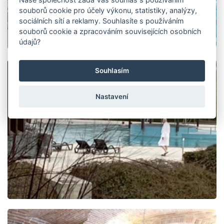
souborů cookie pro účely výkonu, statistiky, analýzy,
sociálních sítí a reklamy. Souhlasíte s používáním
souborů cookie a zpracováním souvisejících osobních
údajů?
Souhlasím
Nastavení