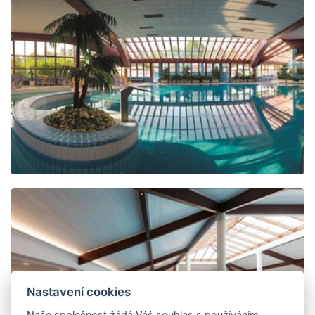
Nastavení cookies
Naše společnost žádá Váš souhlas s používáním