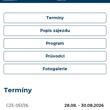
Termíny
Popis zájezdu
Program
Průvodci
Fotogalerie
Termíny
CZE-051/26
28.08. - 30.08.2026