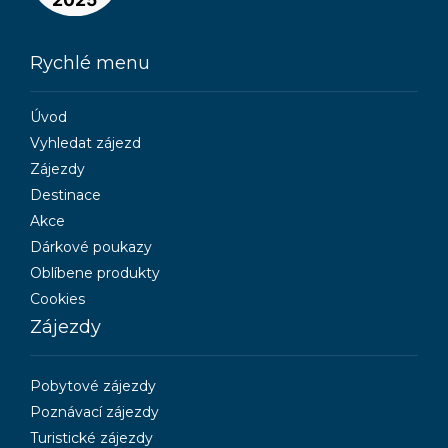
Rychlé menu
Úvod
Vyhledat zájezd
Zájezdy
Destinace
Akce
Dárkové poukazy
Oblíbene produkty
Cookies
Zájezdy
Pobytové zájezdy
Poznávací zájezdy
Turistické zájezdy