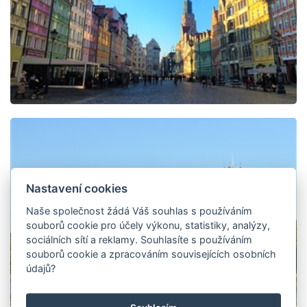
Nastavení cookies
Naše společnost žádá Váš souhlas s používáním
souborů cookie pro účely výkonu, statistiky, analýzy,
sociálních sítí a reklamy. Souhlasíte s používáním
souborů cookie a zpracováním souvisejících osobních
údajů?