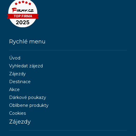
Rychlé menu
Úvod
Vyhledat zájezd
Zájezdy
Destinace
Akce
Dárkové poukazy
Oblíbene produkty
Cookies
Zájezdy