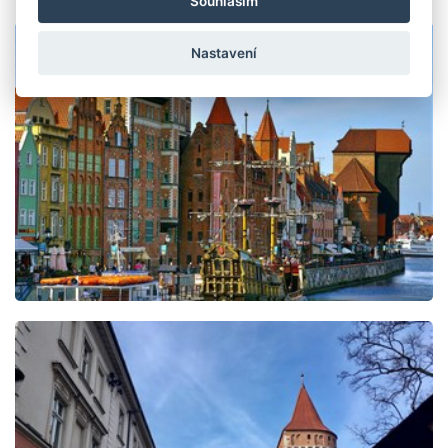
Souhlasím
Nastavení