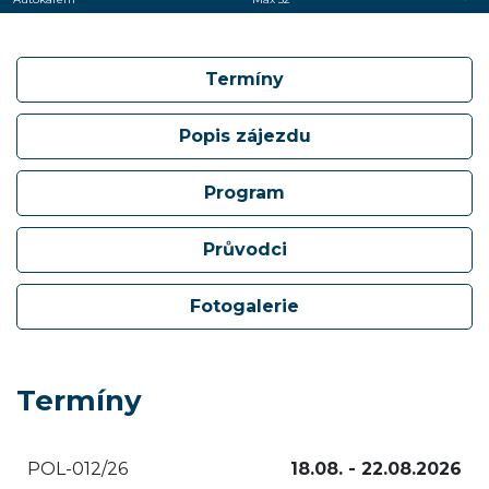
Termíny
Popis zájezdu
Program
Průvodci
Fotogalerie
Termíny
POL-012/26
18.08. - 22.08.2026