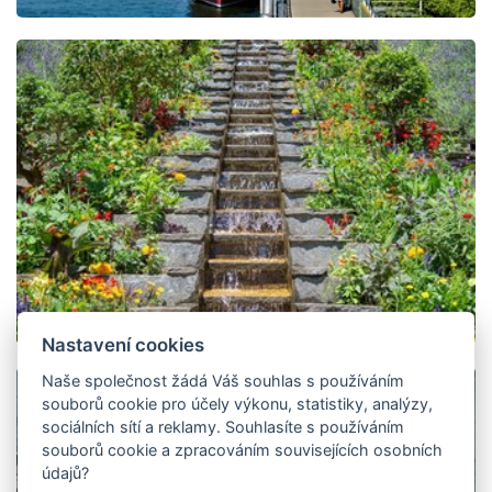
Nastavení cookies
Naše společnost žádá Váš souhlas s používáním
souborů cookie pro účely výkonu, statistiky, analýzy,
sociálních sítí a reklamy. Souhlasíte s používáním
souborů cookie a zpracováním souvisejících osobních
údajů?