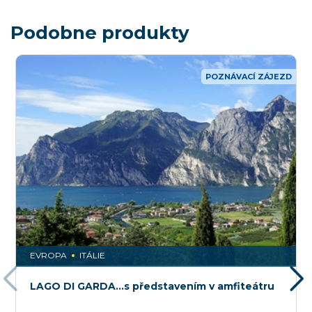
Podobne produkty
POZNÁVACÍ ZÁJEZD
EVROPA
ITÁLIE
LAGO DI GARDA...s představením v amfiteátru