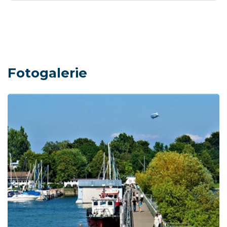
Fotogalerie