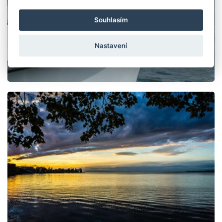
Souhlasím
Nastavení