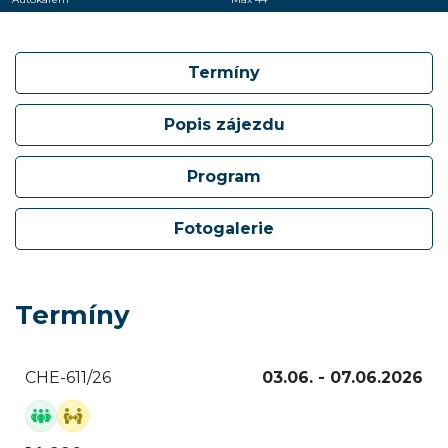
Termíny
Popis zájezdu
Program
Fotogalerie
Termíny
CHE-611/26
03.06. - 07.06.2026