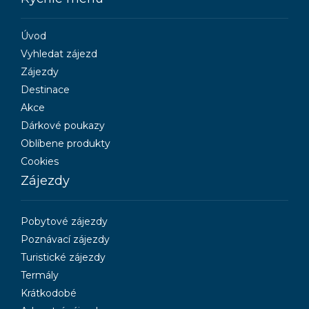
Úvod
Vyhledat zájezd
Zájezdy
Destinace
Akce
Dárkové poukazy
Oblíbene produkty
Cookies
Zájezdy
Pobytové zájezdy
Poznávací zájezdy
Turistické zájezdy
Termály
Krátkodobé