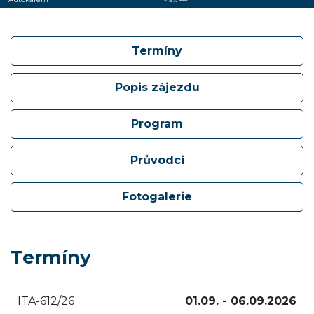
Termíny
Popis zájezdu
Program
Průvodci
Fotogalerie
Termíny
ITA-612/26
01.09. - 06.09.2026