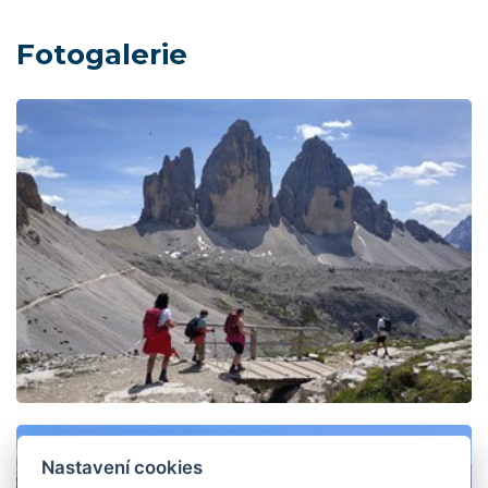
Fotogalerie
Nastavení cookies