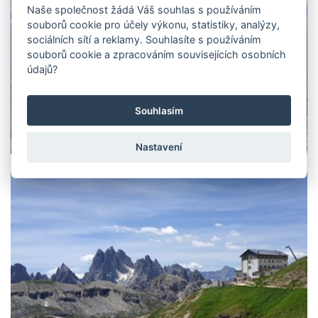
Naše společnost žádá Váš souhlas s používáním
souborů cookie pro účely výkonu, statistiky, analýzy,
sociálních sítí a reklamy. Souhlasíte s používáním
souborů cookie a zpracováním souvisejících osobních
údajů?
Souhlasím
Nastavení